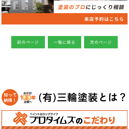
前のページ
一覧に戻る
次のページ