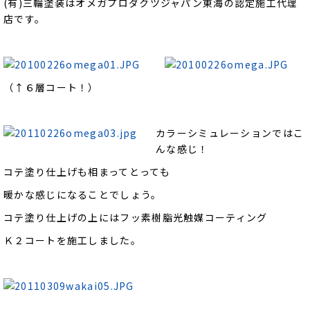
(有)三輪塗装はオメガプロダクツジャパン東海の認定施工代理
店です。
（↑６層コート！）
カラーシミュレーションではこ
んな感じ！
コテ塗り仕上げも相まってとっても
暖かな感じになることでしょう。
コテ塗り仕上げの上にはフッ素樹脂光触媒コーティング
Ｋ２コートを施工しました。