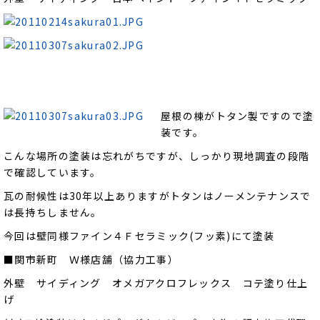
屋根の棟がトタン製ですので塗
装です。
こんな場所の塗装は忘れがちですが、しっかり現地調査の段階
で確認しています。
瓦の耐候性は30年以上ありますがトタンはノーメンテナンスで
は長持ちしません。
今回は壁同様ファイン４Ｆセラミック(フッ素)にて塗装
■関市新町 Ｗ様店舗（協力工事）
外壁 サイディング オメガアクロフレックス コテ塗り仕上
げ