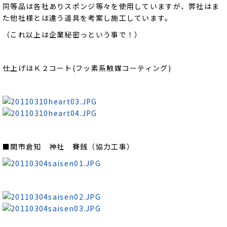
同等品は各社ありスポンジ等々を使用していますが、弊社はま
た他社様とは違う道具を考案し施工しています。
（これ以上は企業秘密っという事で！）
仕上げはＫ２コート(フッ素系触媒コーティング)
■関市倉知 神社 賽銭（協力工事）