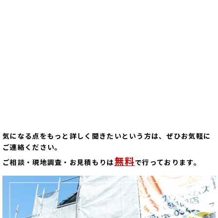
気になる点をもっと詳しく聞きたいという方は、ぜひお気軽に
ご連絡ください。
無料
ご相談・現地調査・お見積もりは
で行っております。