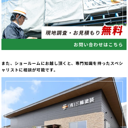
また、ショールームにお越し頂くと、専門知識を持ったスペシ
ャリストに相談が可能です。