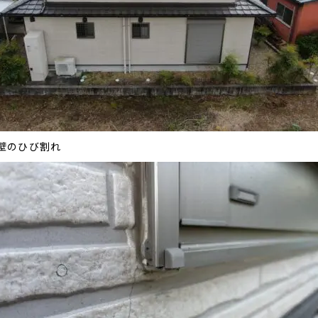
壁のひび割れ