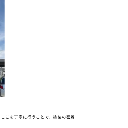
。ここを丁寧に行うことで、塗装の密着