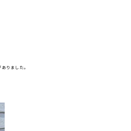
がありました。