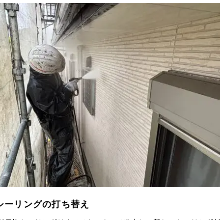
 シーリングの打ち替え