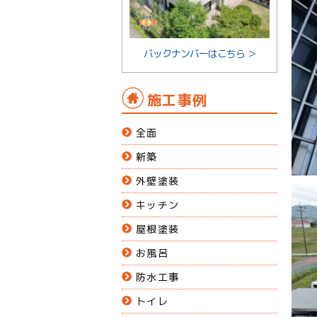
バックナンバーはこちら ＞
施工事例
全面
新築
外壁塗装
キッチン
屋根塗装
お風呂
防水工事
トイレ