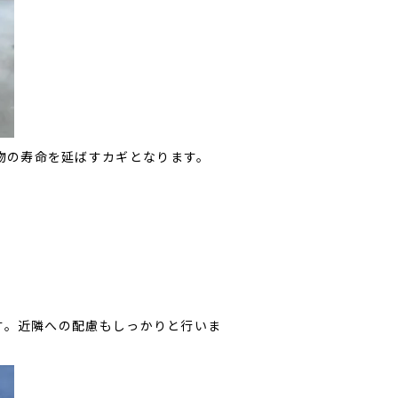
物の寿命を延ばすカギとなります。
す。近隣への配慮もしっかりと行いま