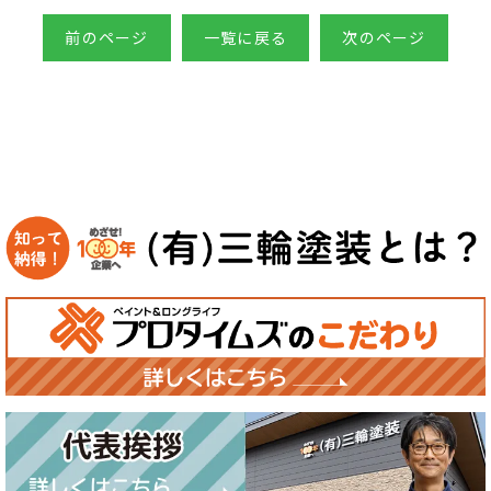
前のページ
一覧に戻る
次のページ