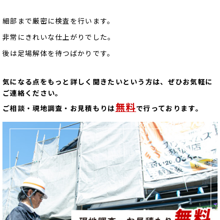
細部まで厳密に検査を行います。
非常にきれいな仕上がりでした。
後は足場解体を待つばかりです。
気になる点をもっと詳しく聞きたいという方は、ぜひお気軽に
ご連絡ください。
無料
ご相談・現地調査・お見積もりは
で行っております。