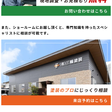
また、ショールームにお越し頂くと、専門知識を持ったスペシ
ャリストに相談が可能です。