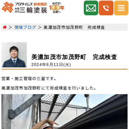
現場ブログ
美濃加茂市加茂野町 完成検査
美濃加茂市加茂野町 完成検査
2024年6月11日(火)
営業・施工管理の三室です。
美濃加茂市加茂野町にて完成検査を行いました。