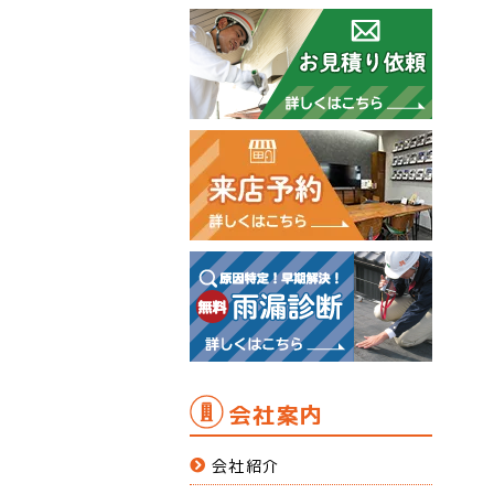
会社案内
会社紹介