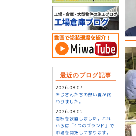
最近のブログ記事
2026.08.03
おじさんたちの熱い夏が終
わりました。
2026.08.02
看板を設置しました。これ
からは「4つのブランド」で
市場を開拓して参ります。