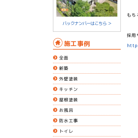
もち
バックナンバーはこちら ＞
採用
施工事例
http
全面
新築
外壁塗装
キッチン
屋根塗装
お風呂
防水工事
トイレ