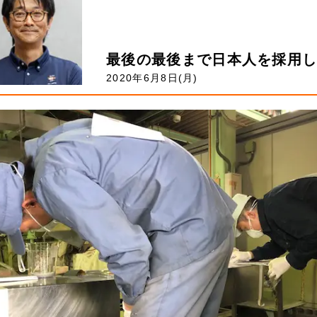
最後の最後まで日本人を採用
2020年6月8日(月)