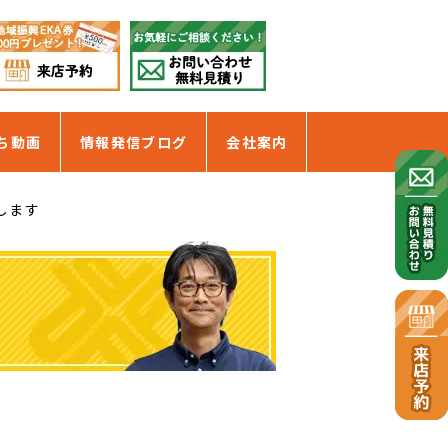
ち動画
情報発信ブログ
会社案内
します