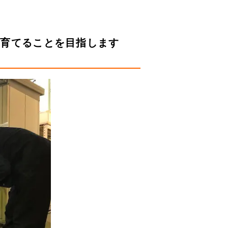
し育てることを目指します