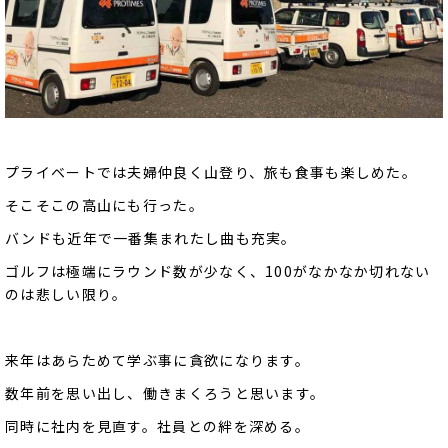
プライベートでは夫婦仲良く山登り、旅も食事も楽しめた。
そこそこの高山にも行った。
バンドも近年で一番集まれたし曲も充実。
ゴルフは極端にラウンド数が少なく、100がなかなか切れない
のは悲しい限り。
来年はあらためて学ぶ事に貪欲になります。
数年前を思い出し、働きまくろうと思います。
同時に社内を見直す。社員との絆を深める。