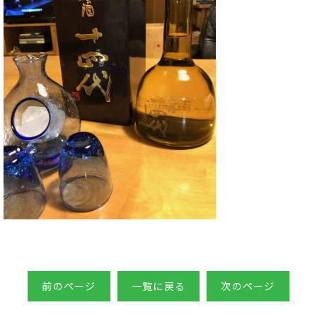
前のページ
一覧に戻る
次のページ