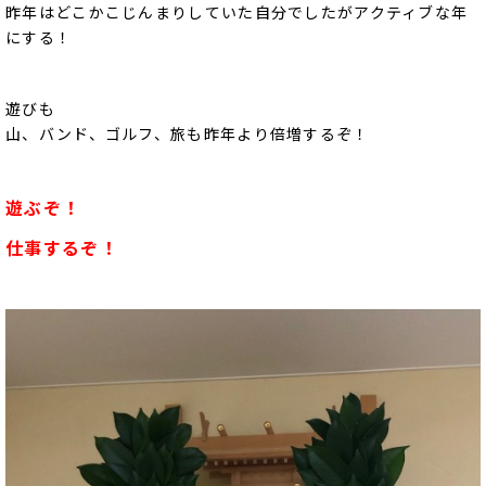
昨年はどこかこじんまりしていた自分でしたがアクティブな年
にする！
遊びも
山、バンド、ゴルフ、旅も昨年より倍増するぞ！
遊ぶぞ！
仕事するぞ！