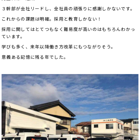
３幹部が会社リードし、全社員の頑張りに感謝しかないです。
これからの課題は明確。採用と教育しかない！
採用に関してはとてつもなく難易度が高いのはもちろんわかっ
ています。
学びも多く、来年以降働き方改革にもつながりそう。
意義ある記憶に残る年でした。