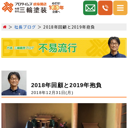
社長ブログ
2018年回顧と2019年抱負
2018年回顧と2019年抱負
2018年12月31日(月)