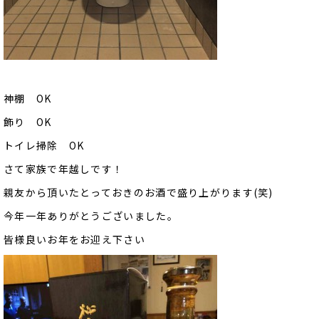
神棚 OK
飾り OK
トイレ掃除 OK
さて家族で年越しです！
親友から頂いたとっておきのお酒で盛り上がります(笑)
今年一年ありがとうございました。
皆様良いお年をお迎え下さい