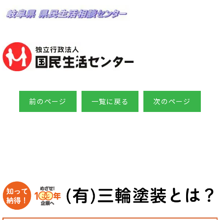
前のページ
一覧に戻る
次のページ