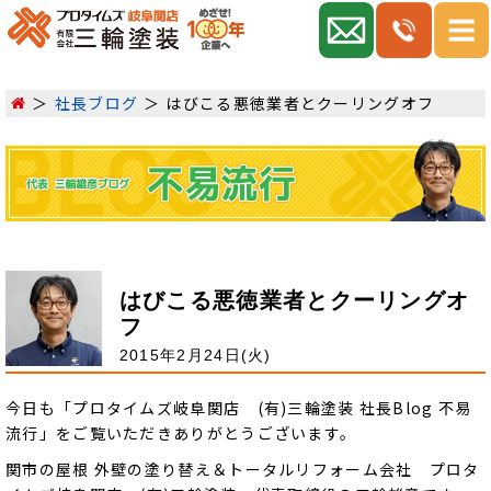
社長ブログ
はびこる悪徳業者とクーリングオフ
はびこる悪徳業者とクーリングオ
フ
2015年2月24日(火)
今日も「プロタイムズ岐阜関店 (有)三輪塗装 社長Blog 不易
流行」をご覧いただきありがとうございます。
関市の屋根 外壁の塗り替え＆トータルリフォーム会社 プロタ