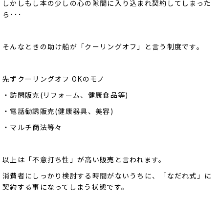
しかしもし本の少しの心の隙間に入り込まれ契約してしまった
ら･･･
そんなときの助け船が「クーリングオフ」と言う制度です。
先ずクーリングオフ OKのモノ
・訪問販売(リフォーム、健康食品等)
・電話勧誘販売(健康器具、美容)
・マルチ商法等々
以上は「不意打ち性」が高い販売と言われます。
消費者にしっかり検討する時間がないうちに、「なだれ式」に
契約する事になってしまう状態です。