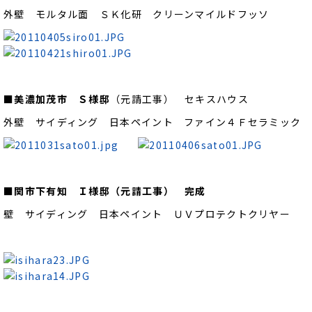
外壁 モルタル面 ＳＫ化研 クリーンマイルドフッソ
■美濃加茂市 Ｓ様邸
（元請工事） セキスハウス
外壁 サイディング 日本ペイント ファイン４Ｆセラミック
■関市下有知 Ｉ様邸（元請工事） 完成
壁 サイディング 日本ペイント ＵＶプロテクトクリヤー