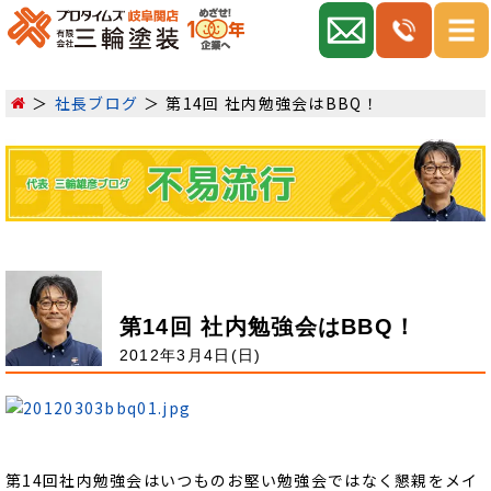
社長ブログ
第14回 社内勉強会はBBQ！
第14回 社内勉強会はBBQ！
2012年3月4日(日)
第14回社内勉強会はいつものお堅い勉強会ではなく懇親をメイ