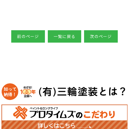
前のページ
一覧に戻る
次のページ