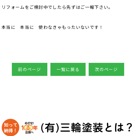
リフォームをご検討中でしたら先ずはご一報下さい。
本当に 本当に 使わなきゃもったいないです！
前のページ
一覧に戻る
次のページ