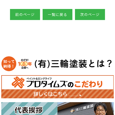
前のページ
一覧に戻る
次のページ