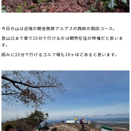
今日の山は近場の関各務原アルプスの西側の周回コース。
登山口まで車で15分で行けるのは関市在住の特権だと思いま
す。
因みに15分で行けるゴルフ場も10ヶほどあると思います。