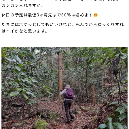
ガンガン入れますが、
休日の予定は最低3ヶ月先まで80%は埋めます
たまにはボケっとしてもいいけれど、死んでからゆっくりすれ
はイイかなと思います。