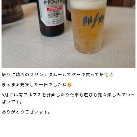
帰りに鵜沼のスリシェダムールでケーキ買って帰宅
まぁまぁ充実した一日でしたね
5月には南アルプスを計画したり仕事も遊びも先々楽しみでいっ
ぱいです。
ありがとうございます。