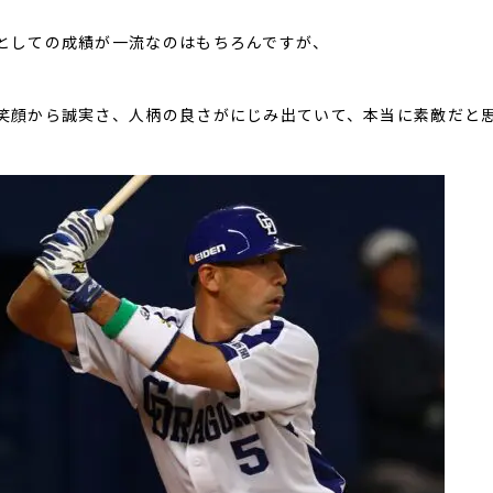
としての成績が一流なのはもちろんですが、
笑顔から誠実さ、人柄の良さがにじみ出ていて、本当に素敵だと