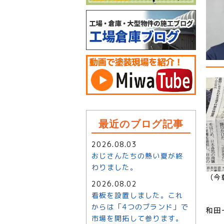
最近のブログ記事
2026.08.03
おじさんたちの熱い夏が終
わりました。
（今
2026.08.02
看板を設置しました。これ
からは「4つのブランド」で
和田
市場を開拓して参ります。