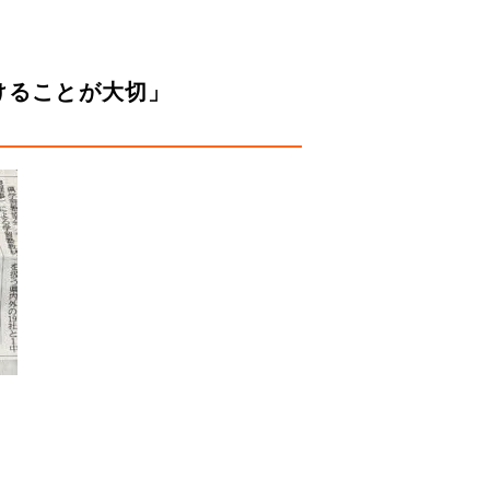
けることが大切」