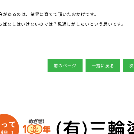
今があるのは、業界に育てて頂いたおかげです。
っぱなしはいけないのでは？恩返しがしたいという思いです。
前のページ
一覧に戻る
次