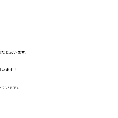
法だと思います。
思います！
っています。