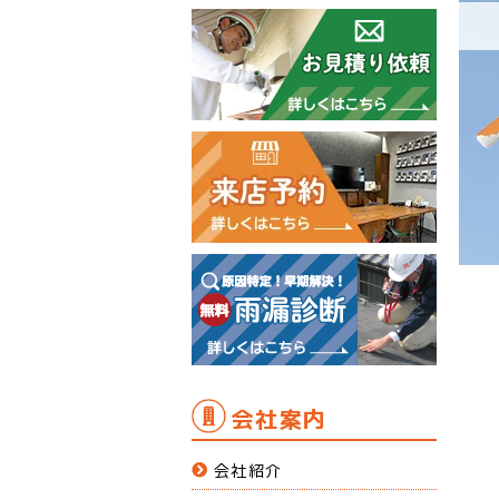
会社案内
会社紹介