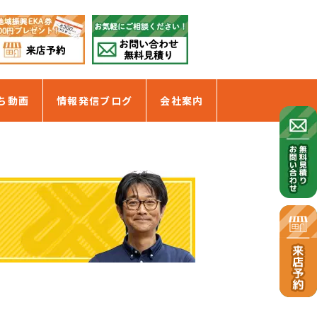
ち動画
情報発信ブログ
会社案内